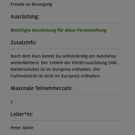
Freude an Bewegung
Ausrüstung:
Benötigte Ausrüstung für diese Veranstaltung
Zusatzinfo:
Nach dem Kurs kannst Du selbstständig am Autobelay
weiterklettern. Der Entleih der Kletterausrüstung (inkl.
Kletterschuhe) ist im Kurspreis enthalten. Der
Halleneintritt ist nicht im Kurspreis enthalten.
Maximale Teilnehmerzahl:
7
Leiter*in:
Peter Abele