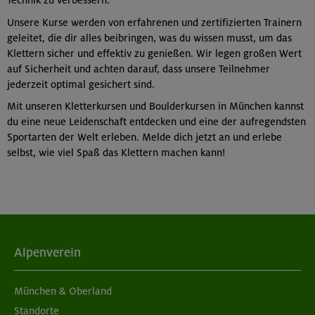
Unsere Kurse werden von erfahrenen und zertifizierten Trainern
geleitet, die dir alles beibringen, was du wissen musst, um das
Klettern sicher und effektiv zu genießen. Wir legen großen Wert
auf Sicherheit und achten darauf, dass unsere Teilnehmer
jederzeit optimal gesichert sind.
Mit unseren Kletterkursen und Boulderkursen in München kannst
du eine neue Leidenschaft entdecken und eine der aufregendsten
Sportarten der Welt erleben. Melde dich jetzt an und erlebe
selbst, wie viel Spaß das Klettern machen kann!
Alpenverein
München & Oberland
Standorte