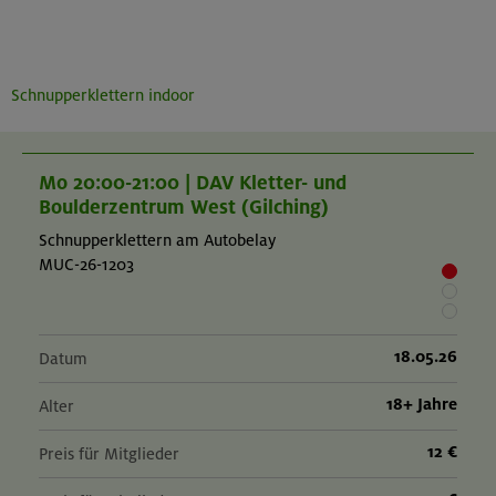
Schnupperklettern indoor
Mo 20:00-21:00 | DAV Kletter- und
Boulderzentrum West (Gilching)
Schnupperklettern am Autobelay
MUC-26-1203
18.05.26
Datum
18+ Jahre
Alter
12 €
Preis für Mitglieder