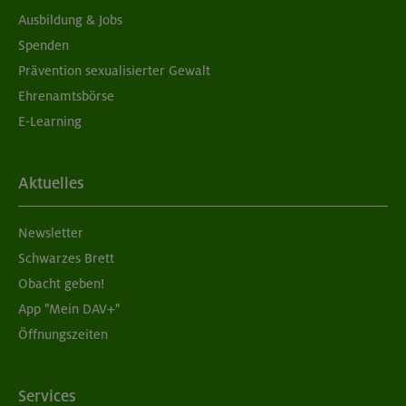
Ausbildung & Jobs
Spenden
Prävention sexualisierter Gewalt
Ehrenamtsbörse
E-Learning
Aktuelles
Newsletter
Schwarzes Brett
Obacht geben!
App "Mein DAV+"
Öffnungszeiten
Services