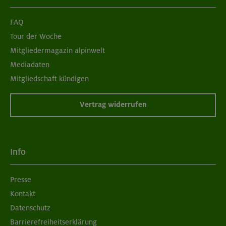
FAQ
Tour der Woche
Mitgliedermagazin alpinwelt
Mediadaten
Mitgliedschaft kündigen
Vertrag widerrufen
Info
Presse
Kontakt
Datenschutz
Barrierefreiheitserklärung