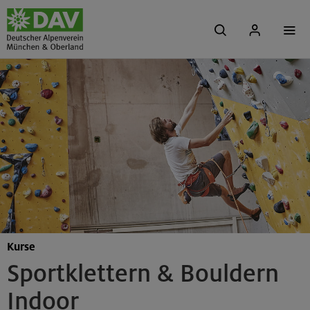
Kurse
Sportklettern & Bouldern
Indoor