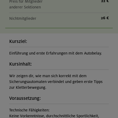
22 €
Preis für Mitglieder
anderer Sektionen
26 €
Nichtmitglieder
Kursziel:
Einführung und erste Erfahrungen mit dem Autobelay.
Kursinhalt:
Wir zeigen dir, wie man sich korrekt mit dem
Sicherungsautomaten verbindet und geben erste Tipps
zur Kletterbewegung.
Voraussetzung:
Technische Fähigkeiten:
Keine Vorkenntnisse, durchschnittliche Sportlichkeit,