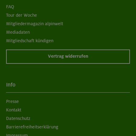
FAQ
Tour der Woche
Mitgliedermagazin alpinwelt
Mediadaten
Mitgliedschaft kündigen
Vertrag widerrufen
Info
Presse
Kontakt
Datenschutz
Barrierefreiheitserklärung
Impressum