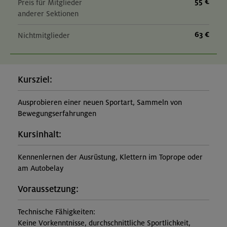
55 €
Preis für Mitglieder
anderer Sektionen
63 €
Nichtmitglieder
Kursziel:
Ausprobieren einer neuen Sportart, Sammeln von
Bewegungserfahrungen
Kursinhalt:
Kennenlernen der Ausrüstung, Klettern im Toprope oder
am Autobelay
Voraussetzung:
Technische Fähigkeiten:
Keine Vorkenntnisse, durchschnittliche Sportlichkeit,