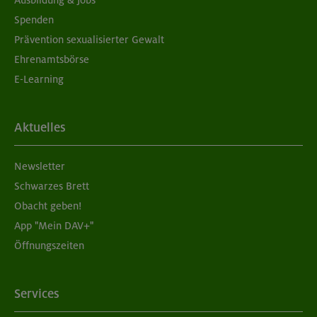
Spenden
Prävention sexualisierter Gewalt
Ehrenamtsbörse
E-Learning
Aktuelles
Newsletter
Schwarzes Brett
Obacht geben!
App "Mein DAV+"
Öffnungszeiten
Services