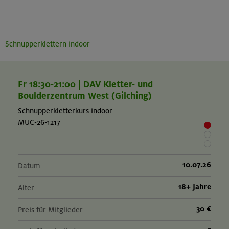
Schnupperklettern indoor
Fr 18:30-21:00 | DAV Kletter- und
Boulderzentrum West (Gilching)
Schnupperkletterkurs indoor
MUC-26-1217
10.07.26
Datum
18+ Jahre
Alter
30 €
Preis für Mitglieder