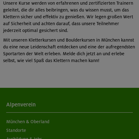
Unsere Kurse werden von erfahrenen und zertifizierten Trainern
geleitet, die dir alles beibringen, was du wissen musst, um das
Klettern sicher und effektiv zu genießen. Wir legen großen Wert
auf Sicherheit und achten darauf, dass unsere Teilnehmer
jederzeit optimal gesichert sind.
Mit unseren Kletterkursen und Boulderkursen in München kannst
du eine neue Leidenschaft entdecken und eine der aufregendsten
Sportarten der Welt erleben. Melde dich jetzt an und erlebe
selbst, wie viel Spaß das Klettern machen kann!
Alpenverein
München & Oberland
Standorte
Ausbildung & Jobs