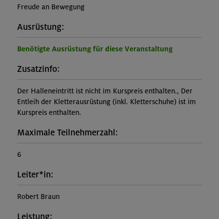
Freude an Bewegung
Ausrüstung:
Benötigte Ausrüstung für diese Veranstaltung
Zusatzinfo:
Der Halleneintritt ist nicht im Kurspreis enthalten., Der
Entleih der Kletterausrüstung (inkl. Kletterschuhe) ist im
Kurspreis enthalten.
Maximale Teilnehmerzahl:
6
Leiter*in:
Robert Braun
Leistung: