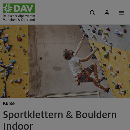
Kurse
Sportklettern & Bouldern
Indoor