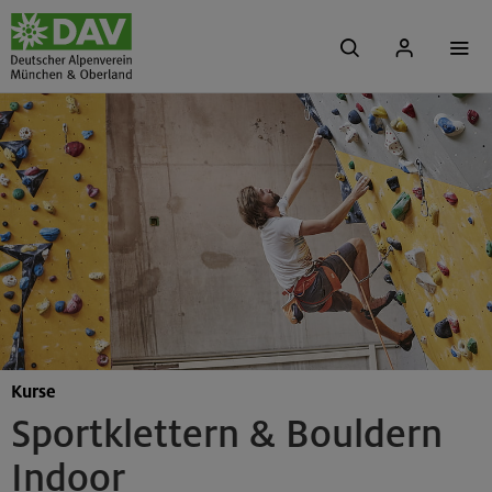
Kurse
Sportklettern & Bouldern
Indoor