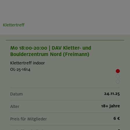
Klettertreff
Mo 18:00-20:00 | DAV Kletter- und
Boulderzentrum Nord (Freimann)
Klettertreff indoor
OL-25-1614
24.11.25
Datum
18+ Jahre
Alter
6 €
Preis für Mitglieder