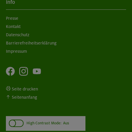
Info
Presse
Kontakt
Datenschutz
Barrierefreiheitserklärung
Impressum
Seite drucken
Seitenanfang
High Contrast Mode:
Aus