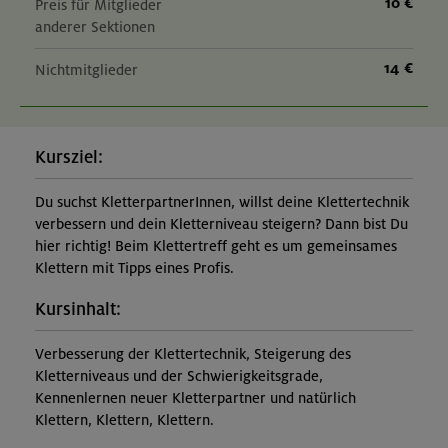
10 €
Preis für Mitglieder
anderer Sektionen
14 €
Nichtmitglieder
Kursziel:
Du suchst KletterpartnerInnen, willst deine Klettertechnik
verbessern und dein Kletterniveau steigern? Dann bist Du
hier richtig! Beim Klettertreff geht es um gemeinsames
Klettern mit Tipps eines Profis.
Kursinhalt:
Verbesserung der Klettertechnik, Steigerung des
Kletterniveaus und der Schwierigkeitsgrade,
Kennenlernen neuer Kletterpartner und natürlich
Klettern, Klettern, Klettern.