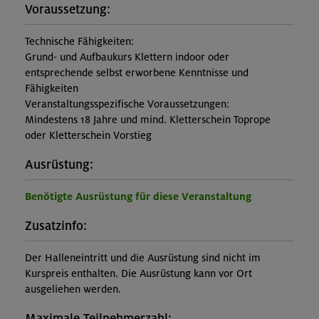
Voraussetzung:
Technische Fähigkeiten:
Grund- und Aufbaukurs Klettern indoor oder
entsprechende selbst erworbene Kenntnisse und
Fähigkeiten
Veranstaltungsspezifische Voraussetzungen:
Mindestens 18 Jahre und mind. Kletterschein Toprope
oder Kletterschein Vorstieg
Ausrüstung:
Benötigte Ausrüstung für diese Veranstaltung
Zusatzinfo:
Der Halleneintritt und die Ausrüstung sind nicht im
Kurspreis enthalten. Die Ausrüstung kann vor Ort
ausgeliehen werden.
Maximale Teilnehmerzahl: