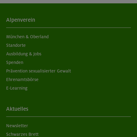
Alpenverein
München & Oberland
Standorte
Ausbildung & Jobs
Spenden
Prävention sexualisierter Gewalt
Ehrenamtsbörse
E-Learning
Aktuelles
Newsletter
Schwarzes Brett