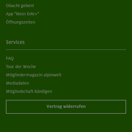
Obacht geben!
App "Mein DAV+"
Öffnungszeiten
Services
FAQ
Tour der Woche
Mitgliedermagazin alpinwelt
Mediadaten
Mitgliedschaft kündigen
Vertrag widerrufen