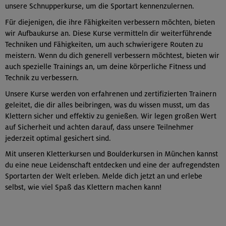
unsere Schnupperkurse, um die Sportart kennenzulernen.
Für diejenigen, die ihre Fähigkeiten verbessern möchten, bieten
wir Aufbaukurse an. Diese Kurse vermitteln dir weiterführende
Techniken und Fähigkeiten, um auch schwierigere Routen zu
meistern. Wenn du dich generell verbessern möchtest, bieten wir
auch spezielle Trainings an, um deine körperliche Fitness und
Technik zu verbessern.
Unsere Kurse werden von erfahrenen und zertifizierten Trainern
geleitet, die dir alles beibringen, was du wissen musst, um das
Klettern sicher und effektiv zu genießen. Wir legen großen Wert
auf Sicherheit und achten darauf, dass unsere Teilnehmer
jederzeit optimal gesichert sind.
Mit unseren Kletterkursen und Boulderkursen in München kannst
du eine neue Leidenschaft entdecken und eine der aufregendsten
Sportarten der Welt erleben. Melde dich jetzt an und erlebe
selbst, wie viel Spaß das Klettern machen kann!