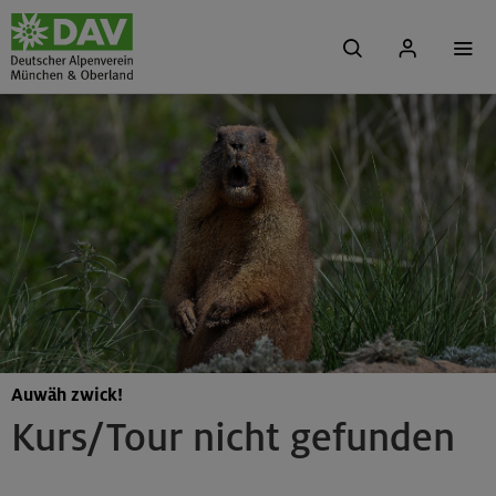
Auwäh zwick!
Kurs/Tour nicht gefunden