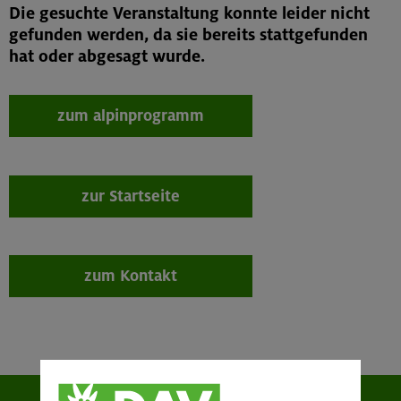
Die gesuchte Veranstaltung konnte leider nicht
gefunden werden, da sie bereits stattgefunden
hat oder abgesagt wurde.
zum alpinprogramm
zur Startseite
zum Kontakt