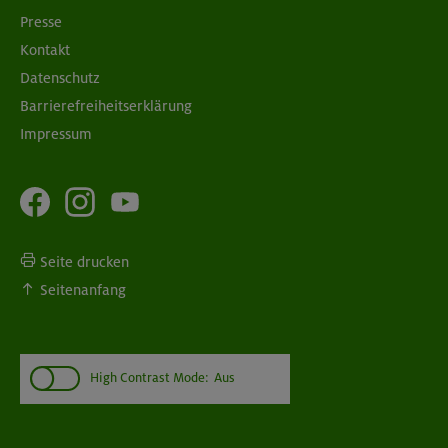
Presse
Kontakt
Datenschutz
Barrierefreiheitserklärung
Impressum
Seite drucken
Seitenanfang
High Contrast Mode:
Aus