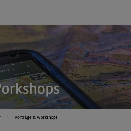
Workshops
r
Vorträge & Workshops