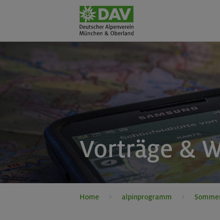
Vorträge & 
Home
alpinprogramm
Somme