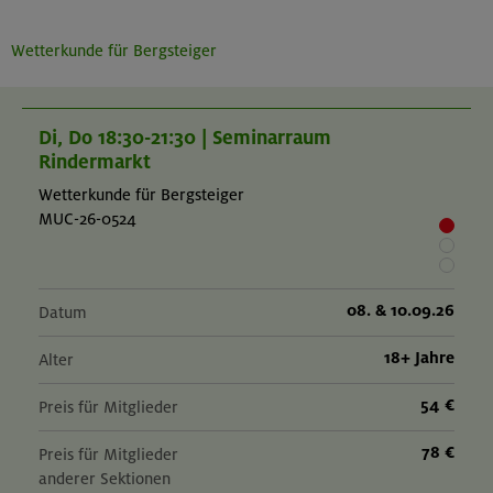
Wetterkunde für Bergsteiger
Di, Do 18:30-21:30 | Seminarraum
Rindermarkt
Wetterkunde für Bergsteiger
MUC-26-0524
08. & 10.09.26
Datum
18+ Jahre
Alter
54 €
Preis für Mitglieder
78 €
Preis für Mitglieder
anderer Sektionen