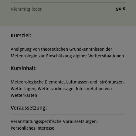
90 €
Nichtmitglieder
Kursziel:
Aneignung von theoretischen Grundkenntnissen der
Meteorologie zur Einschätzung alpiner Wettersituationen
Kursinhalt:
Meteorologische Elemente, Luftmassen und -strömungen,
Wetterlagen, Wettervorhersage, Interpretation von
Wetterkarten
Voraussetzung:
Veranstaltungsspezifische Voraussetzungen:
Persönliches Interesse