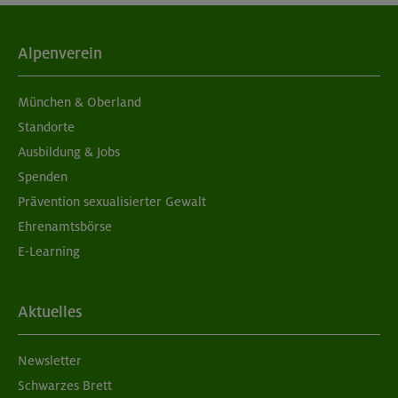
Alpenverein
München & Oberland
Standorte
Ausbildung & Jobs
Spenden
Prävention sexualisierter Gewalt
Ehrenamtsbörse
E-Learning
Aktuelles
Newsletter
Schwarzes Brett