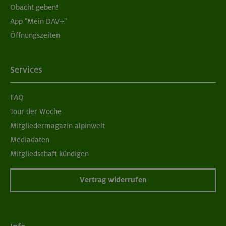
Obacht geben!
App "Mein DAV+"
Öffnungszeiten
Services
FAQ
Tour der Woche
Mitgliedermagazin alpinwelt
Mediadaten
Mitgliedschaft kündigen
Vertrag widerrufen