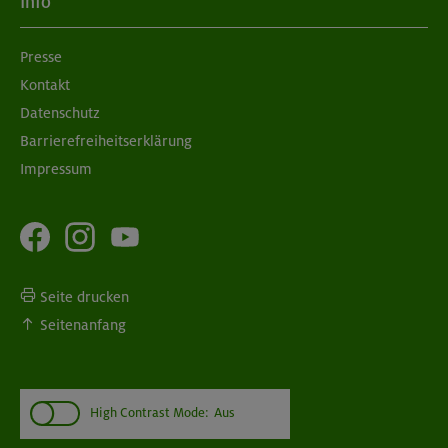
Info
Presse
Kontakt
Datenschutz
Barrierefreiheitserklärung
Impressum
Seite drucken
Seitenanfang
High Contrast Mode:
Aus