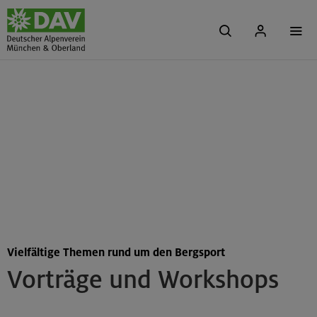
Vielfältige Themen rund um den Bergsport
Vorträge und Workshops