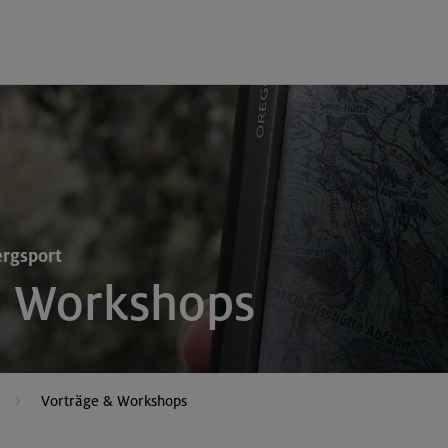
ergsport
d Workshops
Vorträge & Workshops