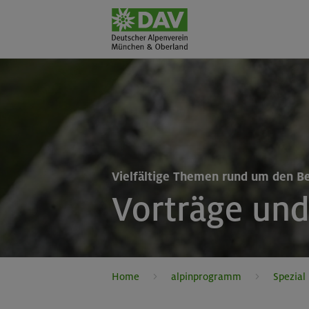
Vielfältige Themen rund um den B
Vorträge un
Home
alpinprogramm
Spezial