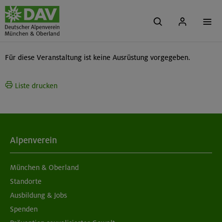
Für diese Veranstaltung ist keine Ausrüstung vorgegeben.
Liste drucken
Alpenverein
München & Oberland
Standorte
Ausbildung & Jobs
Spenden