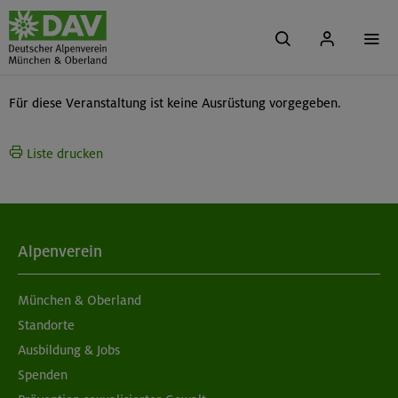
Für diese Veranstaltung ist keine Ausrüstung vorgegeben.
Liste drucken
Alpenverein
München & Oberland
Standorte
Ausbildung & Jobs
Spenden