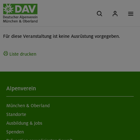
Für diese Veranstaltung ist keine Ausrüstung vorgegeben.
Liste drucken
Alpenverein
München & Oberland
Standorte
Ausbildung & Jobs
Spenden