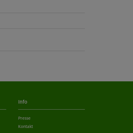
Info
Presse
Kontakt