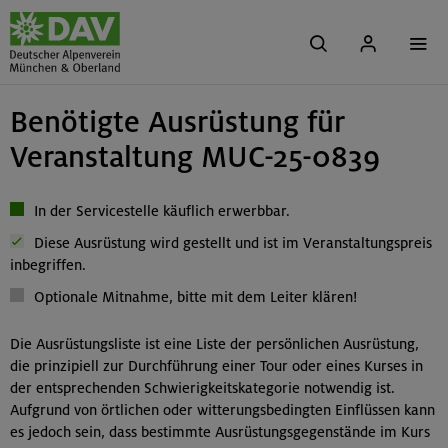
Benötigte Ausrüstung für
Veranstaltung MUC-25-0839
In der Servicestelle käuflich erwerbbar.
Diese Ausrüstung wird gestellt und ist im Veranstaltungspreis
inbegriffen.
Optionale Mitnahme, bitte mit dem Leiter klären!
Die Ausrüstungsliste ist eine Liste der persönlichen Ausrüstung,
die prinzipiell zur Durchführung einer Tour oder eines Kurses in
der entsprechenden Schwierigkeitskategorie notwendig ist.
Aufgrund von örtlichen oder witterungsbedingten Einflüssen kann
es jedoch sein, dass bestimmte Ausrüstungsgegenstände im Kurs