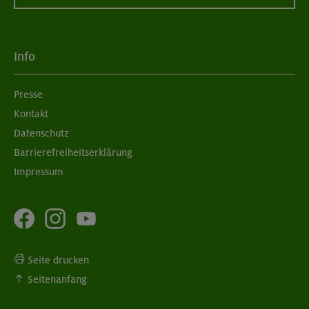
Info
Presse
Kontakt
Datenschutz
Barrierefreiheitserklärung
Impressum
Seite drucken
Seitenanfang