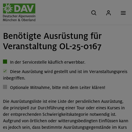
Benötigte Ausrüstung für
Veranstaltung OL-25-0167
In der Servicestelle käuflich erwerbbar.
Diese Ausrüstung wird gestellt und ist im Veranstaltungspreis
inbegriffen.
Optionale Mitnahme, bitte mit dem Leiter klären!
Die Ausrüstungsliste ist eine Liste der persönlichen Ausrüstung,
die prinzipiell zur Durchführung einer Tour oder eines Kurses in
der entsprechenden Schwierigkeitskategorie notwendig ist.
Aufgrund von örtlichen oder witterungsbedingten Einflüssen kann
es jedoch sein, dass bestimmte Ausrüstungsgegenstände im Kurs