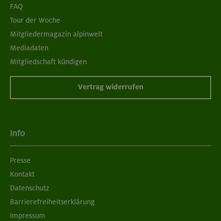
FAQ
Tour der Woche
Mitgliedermagazin alpinwelt
Mediadaten
Mitgliedschaft kündigen
Vertrag widerrufen
Info
Presse
Kontakt
Datenschutz
Barrierefreiheitserklärung
Impressum