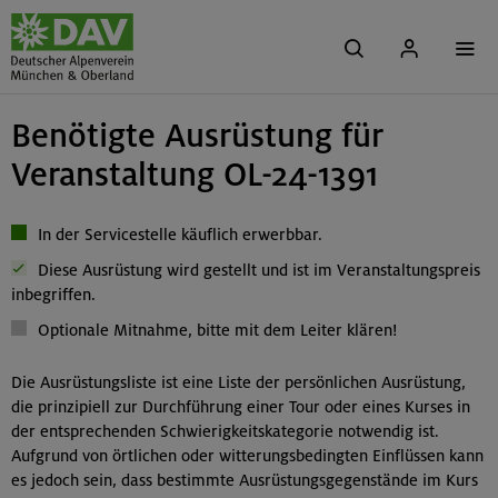
Benötigte Ausrüstung für
Veranstaltung OL-24-1391
In der Servicestelle käuflich erwerbbar.
Diese Ausrüstung wird gestellt und ist im Veranstaltungspreis
inbegriffen.
Optionale Mitnahme, bitte mit dem Leiter klären!
Die Ausrüstungsliste ist eine Liste der persönlichen Ausrüstung,
die prinzipiell zur Durchführung einer Tour oder eines Kurses in
der entsprechenden Schwierigkeitskategorie notwendig ist.
Aufgrund von örtlichen oder witterungsbedingten Einflüssen kann
es jedoch sein, dass bestimmte Ausrüstungsgegenstände im Kurs