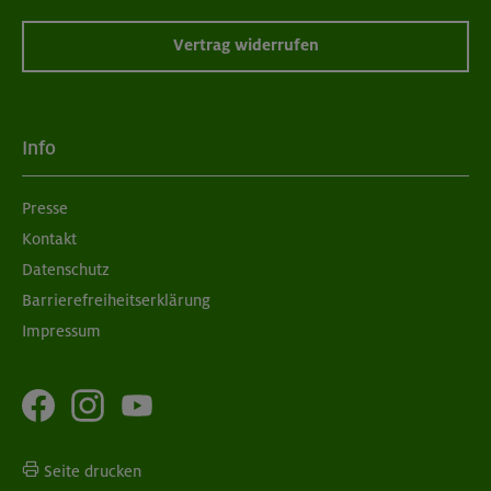
Vertrag widerrufen
Info
Presse
Kontakt
Datenschutz
Barrierefreiheitserklärung
Impressum
Seite drucken