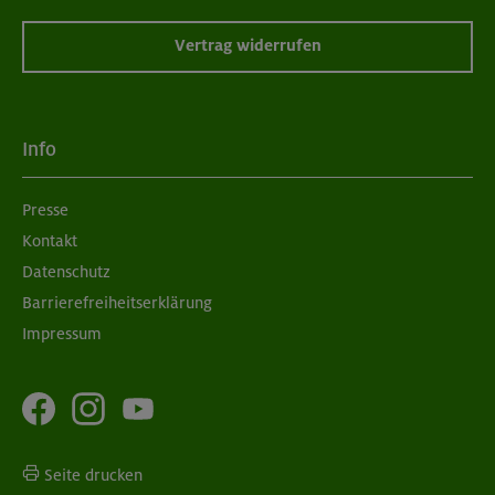
Vertrag widerrufen
Info
Presse
Kontakt
Datenschutz
Barrierefreiheitserklärung
Impressum
Seite drucken