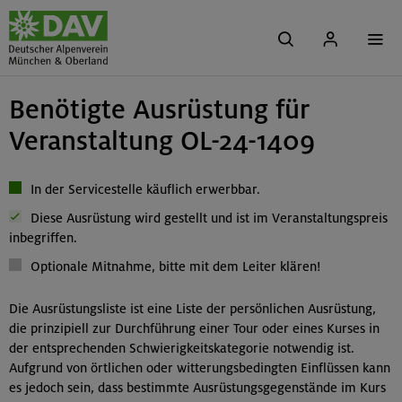
Benötigte Ausrüstung für
Veranstaltung OL-24-1409
In der Servicestelle käuflich erwerbbar.
Diese Ausrüstung wird gestellt und ist im Veranstaltungspreis
inbegriffen.
Optionale Mitnahme, bitte mit dem Leiter klären!
Die Ausrüstungsliste ist eine Liste der persönlichen Ausrüstung,
die prinzipiell zur Durchführung einer Tour oder eines Kurses in
der entsprechenden Schwierigkeitskategorie notwendig ist.
Aufgrund von örtlichen oder witterungsbedingten Einflüssen kann
es jedoch sein, dass bestimmte Ausrüstungsgegenstände im Kurs