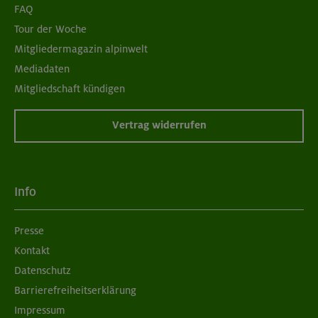
FAQ
Tour der Woche
Mitgliedermagazin alpinwelt
Mediadaten
Mitgliedschaft kündigen
Vertrag widerrufen
Info
Presse
Kontakt
Datenschutz
Barrierefreiheitserklärung
Impressum