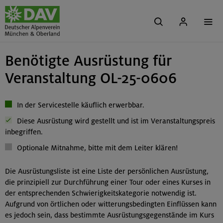
Benötigte Ausrüstung für
Veranstaltung OL-25-0606
In der Servicestelle käuflich erwerbbar.
Diese Ausrüstung wird gestellt und ist im Veranstaltungspreis
inbegriffen.
Optionale Mitnahme, bitte mit dem Leiter klären!
Die Ausrüstungsliste ist eine Liste der persönlichen Ausrüstung,
die prinzipiell zur Durchführung einer Tour oder eines Kurses in
der entsprechenden Schwierigkeitskategorie notwendig ist.
Aufgrund von örtlichen oder witterungsbedingten Einflüssen kann
es jedoch sein, dass bestimmte Ausrüstungsgegenstände im Kurs