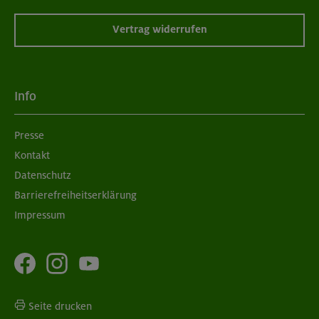
Vertrag widerrufen
Info
Presse
Kontakt
Datenschutz
Barrierefreiheitserklärung
Impressum
Seite drucken