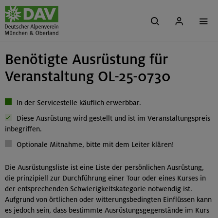
Benötigte Ausrüstung für
Veranstaltung OL-25-0730
In der Servicestelle käuflich erwerbbar.
Diese Ausrüstung wird gestellt und ist im Veranstaltungspreis
inbegriffen.
Optionale Mitnahme, bitte mit dem Leiter klären!
Die Ausrüstungsliste ist eine Liste der persönlichen Ausrüstung,
die prinzipiell zur Durchführung einer Tour oder eines Kurses in
der entsprechenden Schwierigkeitskategorie notwendig ist.
Aufgrund von örtlichen oder witterungsbedingten Einflüssen kann
es jedoch sein, dass bestimmte Ausrüstungsgegenstände im Kurs