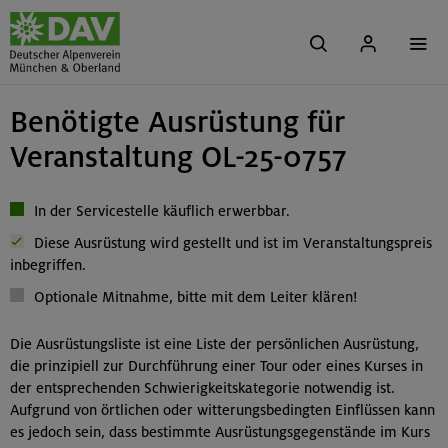
Benötigte Ausrüstung für
Veranstaltung OL-25-0757
In der Servicestelle käuflich erwerbbar.
Diese Ausrüstung wird gestellt und ist im Veranstaltungspreis
inbegriffen.
Optionale Mitnahme, bitte mit dem Leiter klären!
Die Ausrüstungsliste ist eine Liste der persönlichen Ausrüstung,
die prinzipiell zur Durchführung einer Tour oder eines Kurses in
der entsprechenden Schwierigkeitskategorie notwendig ist.
Aufgrund von örtlichen oder witterungsbedingten Einflüssen kann
es jedoch sein, dass bestimmte Ausrüstungsgegenstände im Kurs