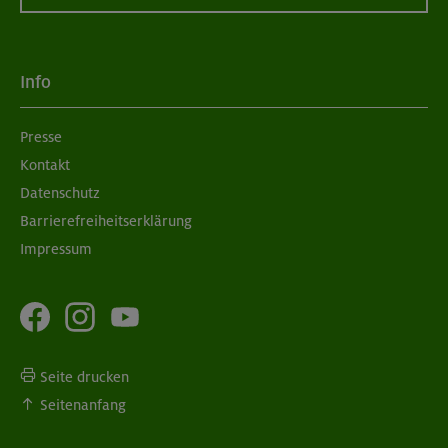
Info
Presse
Kontakt
Datenschutz
Barrierefreiheitserklärung
Impressum
Seite drucken
Seitenanfang