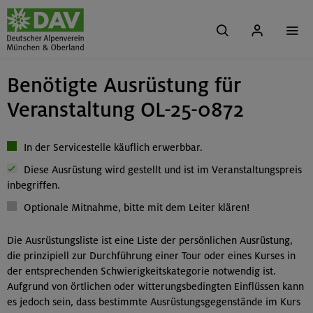
Benötigte Ausrüstung für
Veranstaltung OL-25-0872
In der Servicestelle käuflich erwerbbar.
Diese Ausrüstung wird gestellt und ist im Veranstaltungspreis
inbegriffen.
Optionale Mitnahme, bitte mit dem Leiter klären!
Die Ausrüstungsliste ist eine Liste der persönlichen Ausrüstung,
die prinzipiell zur Durchführung einer Tour oder eines Kurses in
der entsprechenden Schwierigkeitskategorie notwendig ist.
Aufgrund von örtlichen oder witterungsbedingten Einflüssen kann
es jedoch sein, dass bestimmte Ausrüstungsgegenstände im Kurs