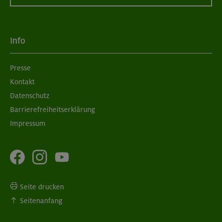
Info
Presse
Kontakt
Datenschutz
Barrierefreiheitserklärung
Impressum
Seite drucken
Seitenanfang