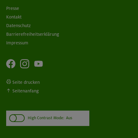
Presse
Kontakt
Datenschutz
Barrierefreiheitserklärung
Impressum
Seite drucken
Seitenanfang
High Contrast Mode:
Aus