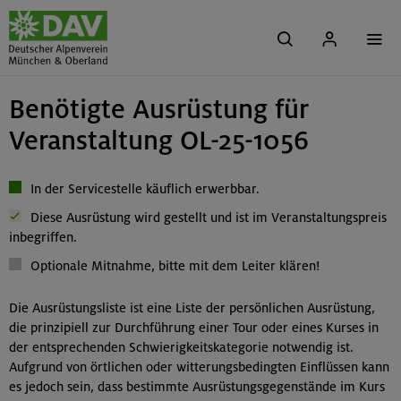
Benötigte Ausrüstung für
Veranstaltung OL-25-1056
In der Servicestelle käuflich erwerbbar.
Diese Ausrüstung wird gestellt und ist im Veranstaltungspreis
inbegriffen.
Optionale Mitnahme, bitte mit dem Leiter klären!
Die Ausrüstungsliste ist eine Liste der persönlichen Ausrüstung,
die prinzipiell zur Durchführung einer Tour oder eines Kurses in
der entsprechenden Schwierigkeitskategorie notwendig ist.
Aufgrund von örtlichen oder witterungsbedingten Einflüssen kann
es jedoch sein, dass bestimmte Ausrüstungsgegenstände im Kurs