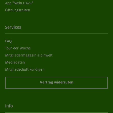
App "Mein DAV+"
Öffnungszeiten
Services
FAQ
Tour der Woche
Mitgliedermagazin alpinwelt
Mediadaten
Mitgliedschaft kündigen
Vertrag widerrufen
Info