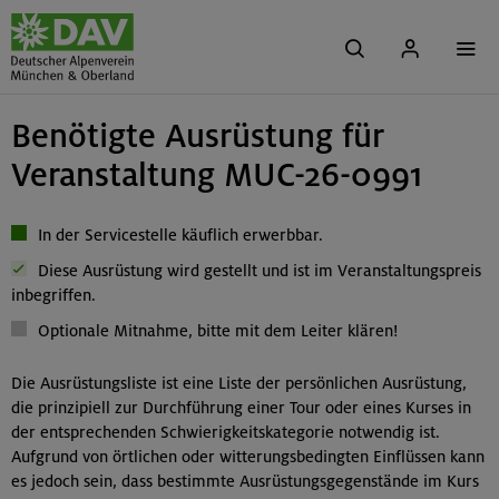
Benötigte Ausrüstung für
Veranstaltung MUC-26-0991
In der Servicestelle käuflich erwerbbar.
Diese Ausrüstung wird gestellt und ist im Veranstaltungspreis
inbegriffen.
Optionale Mitnahme, bitte mit dem Leiter klären!
Die Ausrüstungsliste ist eine Liste der persönlichen Ausrüstung,
die prinzipiell zur Durchführung einer Tour oder eines Kurses in
der entsprechenden Schwierigkeitskategorie notwendig ist.
Aufgrund von örtlichen oder witterungsbedingten Einflüssen kann
es jedoch sein, dass bestimmte Ausrüstungsgegenstände im Kurs