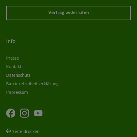
Vertrag widerrufen
Info
Presse
Kontakt
Datenschutz
Barrierefreiheitserklärung
Impressum
Seite drucken