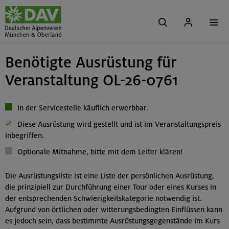
Benötigte Ausrüstung für
Veranstaltung OL-26-0761
In der Servicestelle käuflich erwerbbar.
Diese Ausrüstung wird gestellt und ist im Veranstaltungspreis
inbegriffen.
Optionale Mitnahme, bitte mit dem Leiter klären!
Die Ausrüstungsliste ist eine Liste der persönlichen Ausrüstung,
die prinzipiell zur Durchführung einer Tour oder eines Kurses in
der entsprechenden Schwierigkeitskategorie notwendig ist.
Aufgrund von örtlichen oder witterungsbedingten Einflüssen kann
es jedoch sein, dass bestimmte Ausrüstungsgegenstände im Kurs