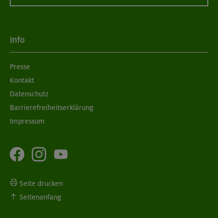
Info
Presse
Kontakt
Datenschutz
Barrierefreiheitserklärung
Impressum
Seite drucken
Seitenanfang