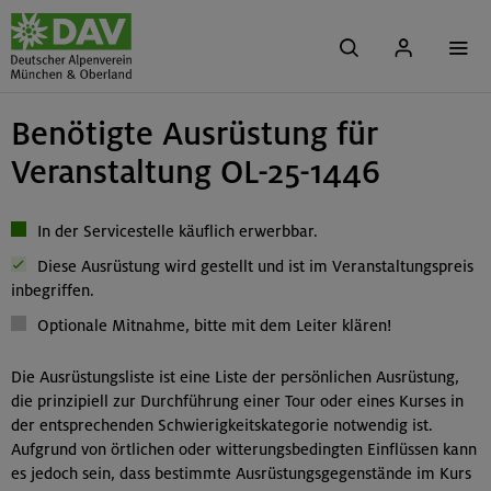
Benötigte Ausrüstung für
Veranstaltung OL-25-1446
In der Servicestelle käuflich erwerbbar.
Diese Ausrüstung wird gestellt und ist im Veranstaltungspreis
inbegriffen.
Optionale Mitnahme, bitte mit dem Leiter klären!
Die Ausrüstungsliste ist eine Liste der persönlichen Ausrüstung,
die prinzipiell zur Durchführung einer Tour oder eines Kurses in
der entsprechenden Schwierigkeitskategorie notwendig ist.
Aufgrund von örtlichen oder witterungsbedingten Einflüssen kann
es jedoch sein, dass bestimmte Ausrüstungsgegenstände im Kurs