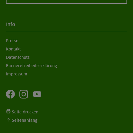
Info
Presse
Kontakt
Datenschutz
Barrierefreiheitserklärung
Impressum
Seite drucken
Seitenanfang