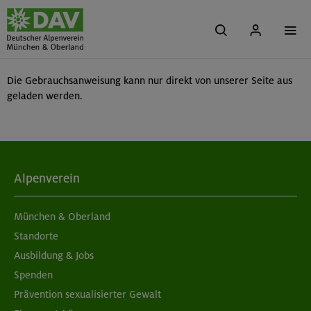
Die Gebrauchsanweisung kann nur direkt von unserer Seite aus
geladen werden.
Alpenverein
München & Oberland
Standorte
Ausbildung & Jobs
Spenden
Prävention sexualisierter Gewalt