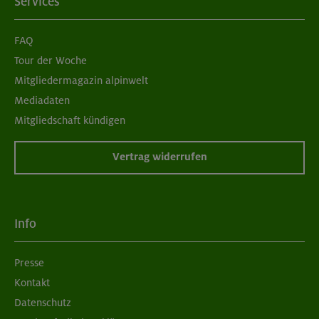
Services
FAQ
Tour der Woche
Mitgliedermagazin alpinwelt
Mediadaten
Mitgliedschaft kündigen
Vertrag widerrufen
Info
Presse
Kontakt
Datenschutz