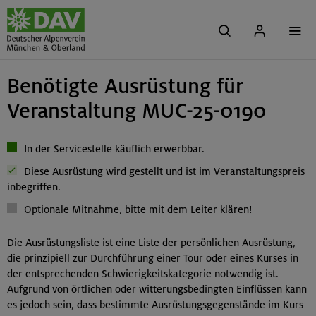
Benötigte Ausrüstung für
Veranstaltung MUC-25-0190
In der Servicestelle käuflich erwerbbar.
Diese Ausrüstung wird gestellt und ist im Veranstaltungspreis
inbegriffen.
Optionale Mitnahme, bitte mit dem Leiter klären!
Die Ausrüstungsliste ist eine Liste der persönlichen Ausrüstung,
die prinzipiell zur Durchführung einer Tour oder eines Kurses in
der entsprechenden Schwierigkeitskategorie notwendig ist.
Aufgrund von örtlichen oder witterungsbedingten Einflüssen kann
es jedoch sein, dass bestimmte Ausrüstungsgegenstände im Kurs