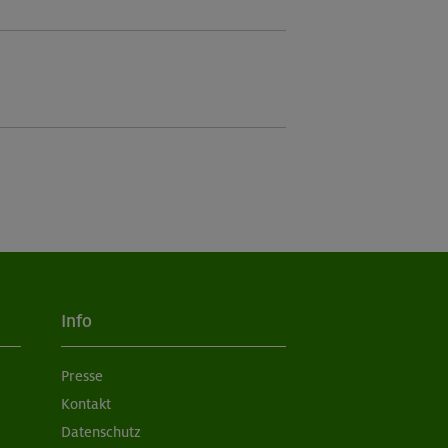
Info
Presse
Kontakt
Datenschutz