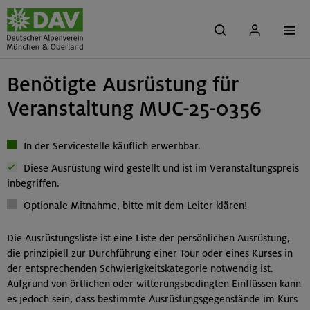
Benötigte Ausrüstung für
Veranstaltung MUC-25-0356
In der Servicestelle käuflich erwerbbar.
Diese Ausrüstung wird gestellt und ist im Veranstaltungspreis
inbegriffen.
Optionale Mitnahme, bitte mit dem Leiter klären!
Die Ausrüstungsliste ist eine Liste der persönlichen Ausrüstung,
die prinzipiell zur Durchführung einer Tour oder eines Kurses in
der entsprechenden Schwierigkeitskategorie notwendig ist.
Aufgrund von örtlichen oder witterungsbedingten Einflüssen kann
es jedoch sein, dass bestimmte Ausrüstungsgegenstände im Kurs