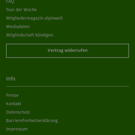
FAQ
Tour der Woche
Mitgliedermagazin alpinwelt
Mediadaten
Mitgliedschaft kündigen
Vertrag widerrufen
Info
Presse
Kontakt
Datenschutz
Barrierefreiheitserklärung
Impressum