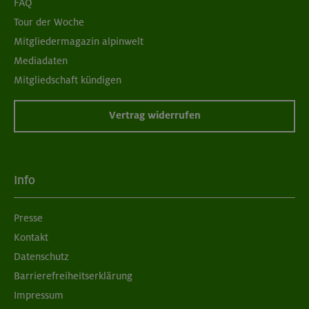
FAQ
Tour der Woche
Mitgliedermagazin alpinwelt
Mediadaten
Mitgliedschaft kündigen
Vertrag widerrufen
Info
Presse
Kontakt
Datenschutz
Barrierefreiheitserklärung
Impressum