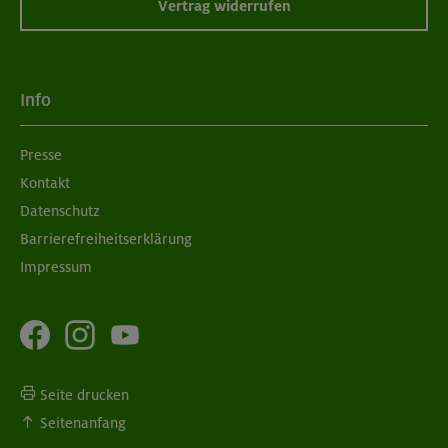
Vertrag widerrufen
Info
Presse
Kontakt
Datenschutz
Barrierefreiheitserklärung
Impressum
Seite drucken
Seitenanfang