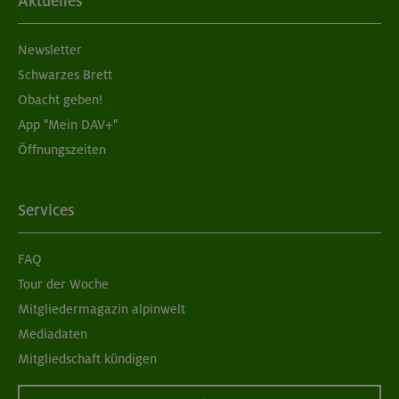
Aktuelles
Newsletter
Schwarzes Brett
Obacht geben!
App "Mein DAV+"
Öffnungszeiten
Services
FAQ
Tour der Woche
Mitgliedermagazin alpinwelt
Mediadaten
Mitgliedschaft kündigen