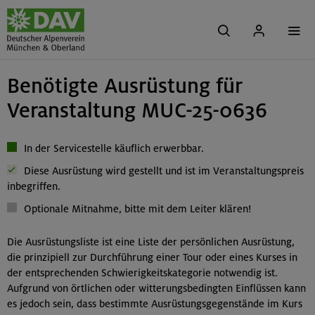
Benötigte Ausrüstung für
Veranstaltung MUC-25-0636
In der Servicestelle käuflich erwerbbar.
Diese Ausrüstung wird gestellt und ist im Veranstaltungspreis
inbegriffen.
Optionale Mitnahme, bitte mit dem Leiter klären!
Die Ausrüstungsliste ist eine Liste der persönlichen Ausrüstung,
die prinzipiell zur Durchführung einer Tour oder eines Kurses in
der entsprechenden Schwierigkeitskategorie notwendig ist.
Aufgrund von örtlichen oder witterungsbedingten Einflüssen kann
es jedoch sein, dass bestimmte Ausrüstungsgegenstände im Kurs