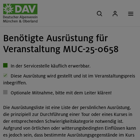
Benötigte Ausrüstung für
Veranstaltung MUC-25-0658
In der Servicestelle käuflich erwerbbar.
Diese Ausrüstung wird gestellt und ist im Veranstaltungspreis
inbegriffen.
Optionale Mitnahme, bitte mit dem Leiter klären!
Die Ausrüstungsliste ist eine Liste der persönlichen Ausrüstung,
die prinzipiell zur Durchführung einer Tour oder eines Kurses in
der entsprechenden Schwierigkeitskategorie notwendig ist.
Aufgrund von örtlichen oder witterungsbedingten Einflüssen kann
es jedoch sein, dass bestimmte Ausrüstungsgegenstände im Kurs