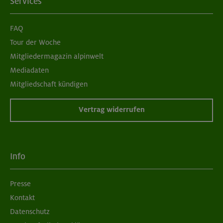
Services
FAQ
Tour der Woche
Mitgliedermagazin alpinwelt
Mediadaten
Mitgliedschaft kündigen
Vertrag widerrufen
Info
Presse
Kontakt
Datenschutz