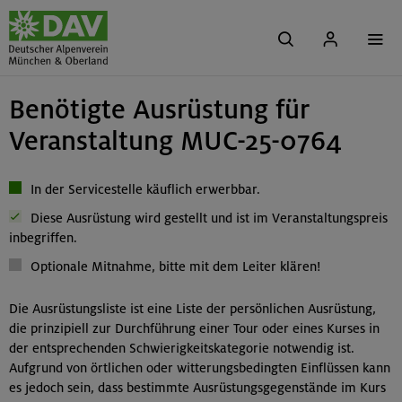
Benötigte Ausrüstung für
Veranstaltung MUC-25-0764
In der Servicestelle käuflich erwerbbar.
Diese Ausrüstung wird gestellt und ist im Veranstaltungspreis
inbegriffen.
Optionale Mitnahme, bitte mit dem Leiter klären!
Die Ausrüstungsliste ist eine Liste der persönlichen Ausrüstung,
die prinzipiell zur Durchführung einer Tour oder eines Kurses in
der entsprechenden Schwierigkeitskategorie notwendig ist.
Aufgrund von örtlichen oder witterungsbedingten Einflüssen kann
es jedoch sein, dass bestimmte Ausrüstungsgegenstände im Kurs