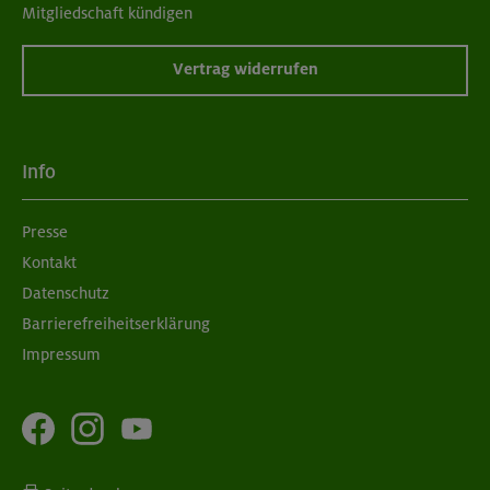
Mitgliedschaft kündigen
Vertrag widerrufen
Info
Presse
Kontakt
Datenschutz
Barrierefreiheitserklärung
Impressum