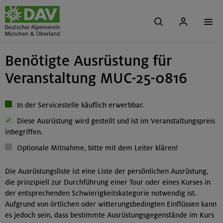
Benötigte Ausrüstung für
Veranstaltung MUC-25-0816
In der Servicestelle käuflich erwerbbar.
Diese Ausrüstung wird gestellt und ist im Veranstaltungspreis
inbegriffen.
Optionale Mitnahme, bitte mit dem Leiter klären!
Die Ausrüstungsliste ist eine Liste der persönlichen Ausrüstung,
die prinzipiell zur Durchführung einer Tour oder eines Kurses in
der entsprechenden Schwierigkeitskategorie notwendig ist.
Aufgrund von örtlichen oder witterungsbedingten Einflüssen kann
es jedoch sein, dass bestimmte Ausrüstungsgegenstände im Kurs