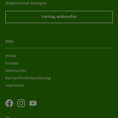
Mitgliedschaft kündigen
Vertrag widerrufen
Info
Presse
Kontakt
Datenschutz
Barrierefreiheitserklärung
Impressum