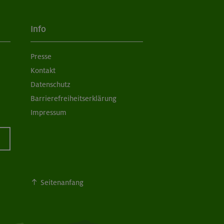
Info
Presse
Kontakt
Datenschutz
Barrierefreiheitserklärung
Impressum
Seitenanfang