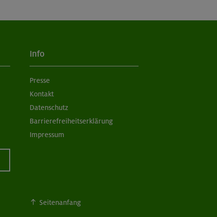
Info
Presse
Kontakt
Datenschutz
Barrierefreiheitserklärung
Impressum
Seitenanfang