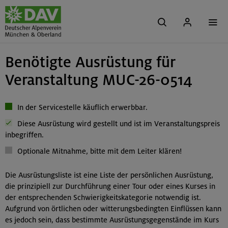
Benötigte Ausrüstung für
Veranstaltung MUC-26-0514
In der Servicestelle käuflich erwerbbar.
Diese Ausrüstung wird gestellt und ist im Veranstaltungspreis
inbegriffen.
Optionale Mitnahme, bitte mit dem Leiter klären!
Die Ausrüstungsliste ist eine Liste der persönlichen Ausrüstung,
die prinzipiell zur Durchführung einer Tour oder eines Kurses in
der entsprechenden Schwierigkeitskategorie notwendig ist.
Aufgrund von örtlichen oder witterungsbedingten Einflüssen kann
es jedoch sein, dass bestimmte Ausrüstungsgegenstände im Kurs