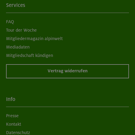
Services
FAQ
Tour der Woche
Mitgliedermagazin alpinwelt
Mediadaten
Mitgliedschaft kündigen
Vertrag widerrufen
Info
Presse
Kontakt
Datenschutz