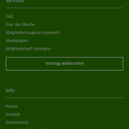
Services
FAQ
Tour der Woche
Mitgliedermagazin alpinwelt
Mediadaten
Mitgliedschaft kündigen
Vertrag widerrufen
Info
Presse
Kontakt
Datenschutz