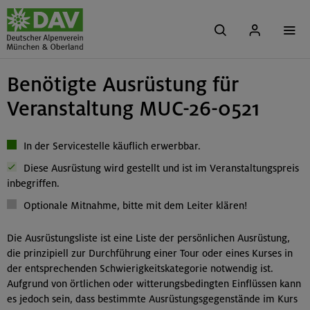
Benötigte Ausrüstung für
Veranstaltung MUC-26-0521
In der Servicestelle käuflich erwerbbar.
Diese Ausrüstung wird gestellt und ist im Veranstaltungspreis
inbegriffen.
Optionale Mitnahme, bitte mit dem Leiter klären!
Die Ausrüstungsliste ist eine Liste der persönlichen Ausrüstung,
die prinzipiell zur Durchführung einer Tour oder eines Kurses in
der entsprechenden Schwierigkeitskategorie notwendig ist.
Aufgrund von örtlichen oder witterungsbedingten Einflüssen kann
es jedoch sein, dass bestimmte Ausrüstungsgegenstände im Kurs