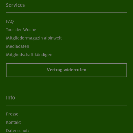
Services
FAQ
Tour der Woche
Mitgliedermagazin alpinwelt
Mediadaten
Mitgliedschaft kündigen
Vertrag widerrufen
Info
Presse
Kontakt
Datenschutz