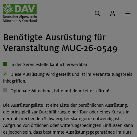
Benötigte Ausrüstung für
Veranstaltung MUC-26-0549
In der Servicestelle käuflich erwerbbar.
Diese Ausrüstung wird gestellt und ist im Veranstaltungspreis
inbegriffen.
Optionale Mitnahme, bitte mit dem Leiter klären!
Die Ausrüstungsliste ist eine Liste der persönlichen Ausrüstung,
die prinzipiell zur Durchführung einer Tour oder eines Kurses in
der entsprechenden Schwierigkeitskategorie notwendig ist.
Aufgrund von örtlichen oder witterungsbedingten Einflüssen kann
es jedoch sein, dass bestimmte Ausrüstungsgegenstände im Kurs