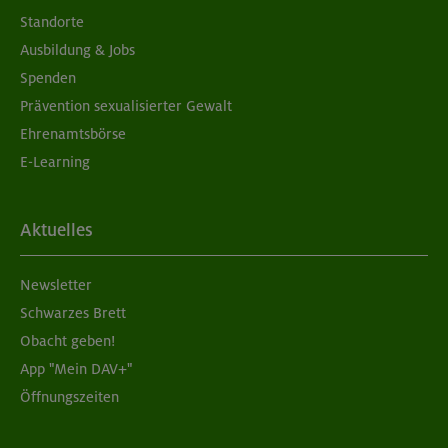
Standorte
Ausbildung & Jobs
Spenden
Prävention sexualisierter Gewalt
Ehrenamtsbörse
E-Learning
Aktuelles
Newsletter
Schwarzes Brett
Obacht geben!
App "Mein DAV+"
Öffnungszeiten