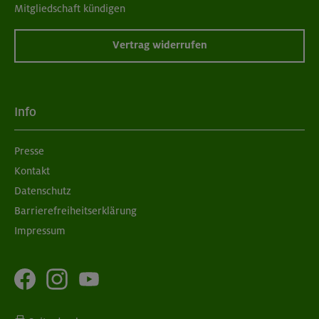
Mitgliedschaft kündigen
Vertrag widerrufen
Info
Presse
Kontakt
Datenschutz
Barrierefreiheitserklärung
Impressum