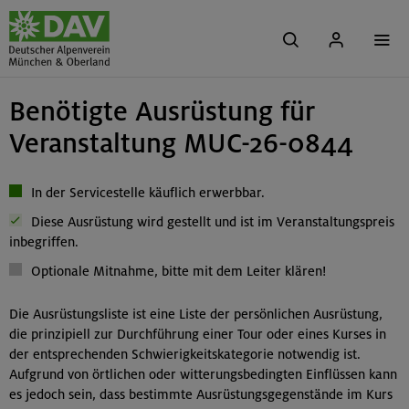
Benötigte Ausrüstung für
Veranstaltung MUC-26-0844
In der Servicestelle käuflich erwerbbar.
Diese Ausrüstung wird gestellt und ist im Veranstaltungspreis
inbegriffen.
Optionale Mitnahme, bitte mit dem Leiter klären!
Die Ausrüstungsliste ist eine Liste der persönlichen Ausrüstung,
die prinzipiell zur Durchführung einer Tour oder eines Kurses in
der entsprechenden Schwierigkeitskategorie notwendig ist.
Aufgrund von örtlichen oder witterungsbedingten Einflüssen kann
es jedoch sein, dass bestimmte Ausrüstungsgegenstände im Kurs