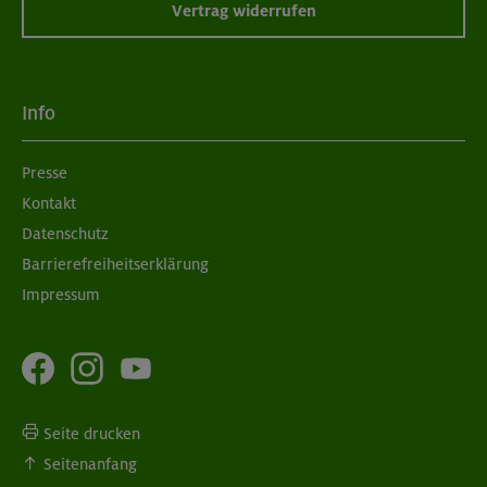
Vertrag widerrufen
Info
Presse
Kontakt
Datenschutz
Barrierefreiheitserklärung
Impressum
Seite drucken
Seitenanfang