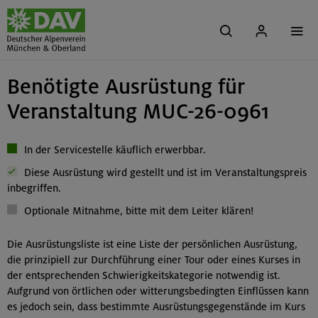
Benötigte Ausrüstung für
Veranstaltung MUC-26-0961
In der Servicestelle käuflich erwerbbar.
Diese Ausrüstung wird gestellt und ist im Veranstaltungspreis
inbegriffen.
Optionale Mitnahme, bitte mit dem Leiter klären!
Die Ausrüstungsliste ist eine Liste der persönlichen Ausrüstung,
die prinzipiell zur Durchführung einer Tour oder eines Kurses in
der entsprechenden Schwierigkeitskategorie notwendig ist.
Aufgrund von örtlichen oder witterungsbedingten Einflüssen kann
es jedoch sein, dass bestimmte Ausrüstungsgegenstände im Kurs