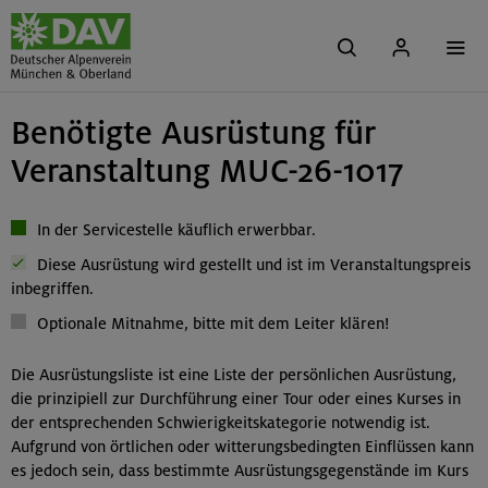
Benötigte Ausrüstung für
Veranstaltung MUC-26-1017
In der Servicestelle käuflich erwerbbar.
Diese Ausrüstung wird gestellt und ist im Veranstaltungspreis
inbegriffen.
Optionale Mitnahme, bitte mit dem Leiter klären!
Die Ausrüstungsliste ist eine Liste der persönlichen Ausrüstung,
die prinzipiell zur Durchführung einer Tour oder eines Kurses in
der entsprechenden Schwierigkeitskategorie notwendig ist.
Aufgrund von örtlichen oder witterungsbedingten Einflüssen kann
es jedoch sein, dass bestimmte Ausrüstungsgegenstände im Kurs