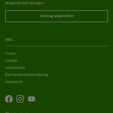
Mitgliedschaft kündigen
Vertrag widerrufen
Info
Presse
Kontakt
Datenschutz
Barrierefreiheitserklärung
Impressum