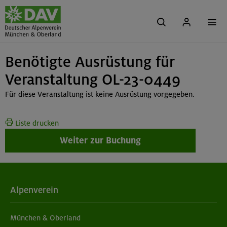
Benötigte Ausrüstung für
Veranstaltung OL-23-0449
Für diese Veranstaltung ist keine Ausrüstung vorgegeben.
Liste drucken
Weiter zur Buchung
Alpenverein
München & Oberland