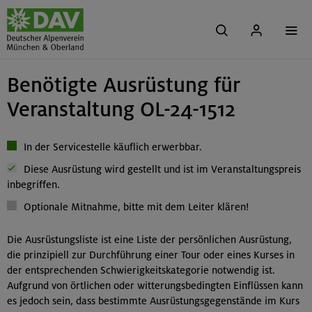
Benötigte Ausrüstung für
Veranstaltung OL-24-1512
In der Servicestelle käuflich erwerbbar.
Diese Ausrüstung wird gestellt und ist im Veranstaltungspreis
inbegriffen.
Optionale Mitnahme, bitte mit dem Leiter klären!
Die Ausrüstungsliste ist eine Liste der persönlichen Ausrüstung,
die prinzipiell zur Durchführung einer Tour oder eines Kurses in
der entsprechenden Schwierigkeitskategorie notwendig ist.
Aufgrund von örtlichen oder witterungsbedingten Einflüssen kann
es jedoch sein, dass bestimmte Ausrüstungsgegenstände im Kurs