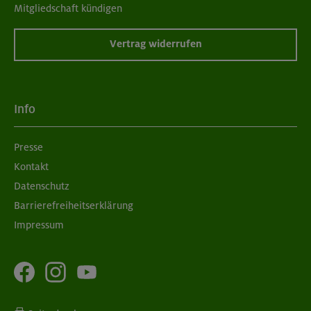
Mitgliedschaft kündigen
Vertrag widerrufen
Info
Presse
Kontakt
Datenschutz
Barrierefreiheitserklärung
Impressum