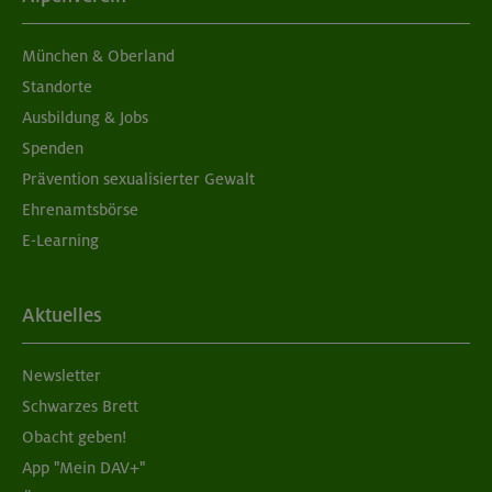
München & Oberland
Standorte
Ausbildung & Jobs
Spenden
Prävention sexualisierter Gewalt
Ehrenamtsbörse
E-Learning
Aktuelles
Newsletter
Schwarzes Brett
Obacht geben!
App "Mein DAV+"