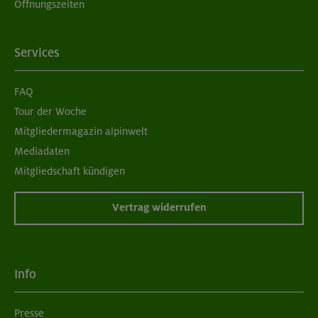
Öffnungszeiten
Services
FAQ
Tour der Woche
Mitgliedermagazin alpinwelt
Mediadaten
Mitgliedschaft kündigen
Vertrag widerrufen
Info
Presse