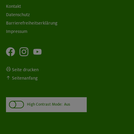
Kontakt
Datenschutz
Barrierefreiheitserklärung
Impressum
Seite drucken
Seitenanfang
High Contrast Mode:
Aus