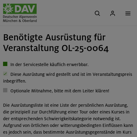
Benötigte Ausrüstung für
Veranstaltung OL-25-0064
In der Servicestelle käuflich erwerbbar.
Diese Ausrüstung wird gestellt und ist im Veranstaltungspreis
inbegriffen.
Optionale Mitnahme, bitte mit dem Leiter klären!
Die Ausrüstungsliste ist eine Liste der persönlichen Ausrüstung,
die prinzipiell zur Durchführung einer Tour oder eines Kurses in
der entsprechenden Schwierigkeitskategorie notwendig ist.
Aufgrund von örtlichen oder witterungsbedingten Einflüssen kann
es jedoch sein, dass bestimmte Ausrüstungsgegenstände im Kurs