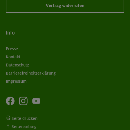
Vertrag widerrufen
Info
Presse
Kontakt
Datenschutz
Barrierefreiheitserklärung
Impressum
Seite drucken
Seitenanfang