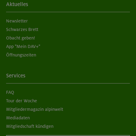
Aktuelles
Newsletter
Schwarzes Brett
Obacht geben!
App "Mein DAV+"
Öffnungszeiten
Services
FAQ
Tour der Woche
Mitgliedermagazin alpinwelt
Mediadaten
Mitgliedschaft kündigen