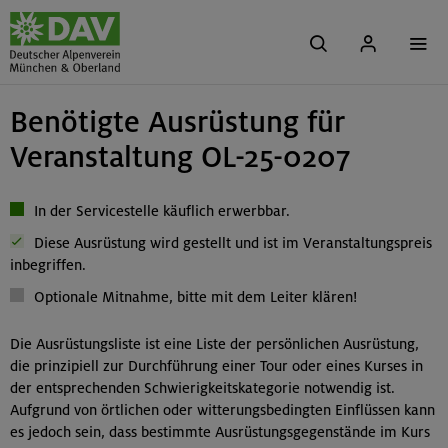
Benötigte Ausrüstung für
Veranstaltung OL-25-0207
In der Servicestelle käuflich erwerbbar.
Diese Ausrüstung wird gestellt und ist im Veranstaltungspreis
inbegriffen.
Optionale Mitnahme, bitte mit dem Leiter klären!
Die Ausrüstungsliste ist eine Liste der persönlichen Ausrüstung,
die prinzipiell zur Durchführung einer Tour oder eines Kurses in
der entsprechenden Schwierigkeitskategorie notwendig ist.
Aufgrund von örtlichen oder witterungsbedingten Einflüssen kann
es jedoch sein, dass bestimmte Ausrüstungsgegenstände im Kurs