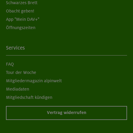
Schwarzes Brett
Obacht geben!
App "Mein DAV+"
Öffnungszeiten
Services
FAQ
Tour der Woche
Mitgliedermagazin alpinwelt
Mediadaten
Mitgliedschaft kündigen
Vertrag widerrufen