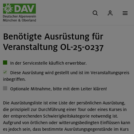
Benötigte Ausrüstung für
Veranstaltung OL-25-0237
In der Servicestelle käuflich erwerbbar.
Diese Ausrüstung wird gestellt und ist im Veranstaltungspreis
inbegriffen.
Optionale Mitnahme, bitte mit dem Leiter klären!
Die Ausrüstungsliste ist eine Liste der persönlichen Ausrüstung,
die prinzipiell zur Durchführung einer Tour oder eines Kurses in
der entsprechenden Schwierigkeitskategorie notwendig ist.
Aufgrund von örtlichen oder witterungsbedingten Einflüssen kann
es jedoch sein, dass bestimmte Ausrüstungsgegenstände im Kurs