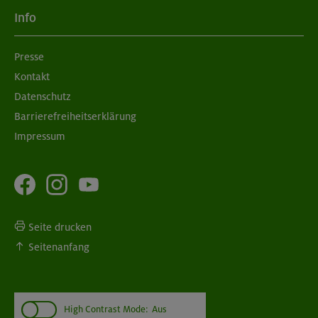
Info
Presse
Kontakt
Datenschutz
Barrierefreiheitserklärung
Impressum
Seite drucken
Seitenanfang
High Contrast Mode:
Aus