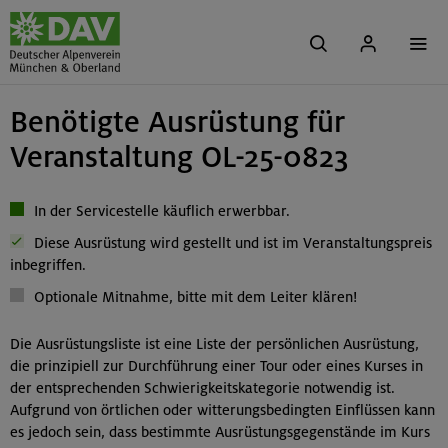
Benötigte Ausrüstung für
Veranstaltung OL-25-0823
In der Servicestelle käuflich erwerbbar.
Diese Ausrüstung wird gestellt und ist im Veranstaltungspreis
inbegriffen.
Optionale Mitnahme, bitte mit dem Leiter klären!
Die Ausrüstungsliste ist eine Liste der persönlichen Ausrüstung,
die prinzipiell zur Durchführung einer Tour oder eines Kurses in
der entsprechenden Schwierigkeitskategorie notwendig ist.
Aufgrund von örtlichen oder witterungsbedingten Einflüssen kann
es jedoch sein, dass bestimmte Ausrüstungsgegenstände im Kurs