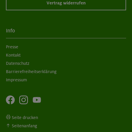
Vertrag widerrufen
Info
Presse
Kontakt
Datenschutz
Barrierefreiheitserklärung
Impressum
Seite drucken
Seitenanfang