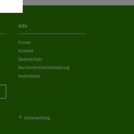
Info
Presse
Kontakt
Datenschutz
Barrierefreiheitserklärung
Impressum
Seitenanfang