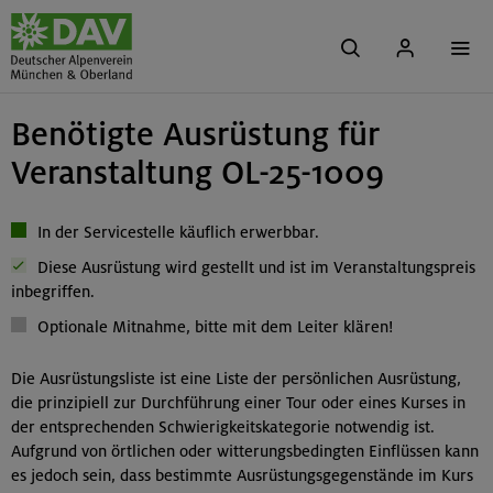
Benötigte Ausrüstung für
Veranstaltung OL-25-1009
In der Servicestelle käuflich erwerbbar.
Diese Ausrüstung wird gestellt und ist im Veranstaltungspreis
inbegriffen.
Optionale Mitnahme, bitte mit dem Leiter klären!
Die Ausrüstungsliste ist eine Liste der persönlichen Ausrüstung,
die prinzipiell zur Durchführung einer Tour oder eines Kurses in
der entsprechenden Schwierigkeitskategorie notwendig ist.
Aufgrund von örtlichen oder witterungsbedingten Einflüssen kann
es jedoch sein, dass bestimmte Ausrüstungsgegenstände im Kurs