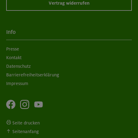
Vertrag widerrufen
Info
Presse
Kontakt
Datenschutz
Barrierefreiheitserklärung
Impressum
Seite drucken
Seitenanfang