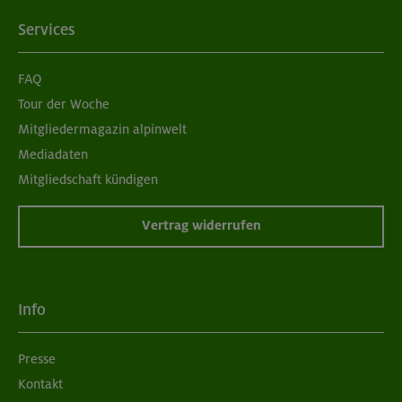
Services
FAQ
Tour der Woche
Mitgliedermagazin alpinwelt
Mediadaten
Mitgliedschaft kündigen
Vertrag widerrufen
Info
Presse
Kontakt