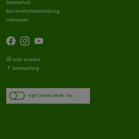
Datenschutz
Barrierefreiheitserklärung
Impressum
Seite drucken
Seitenanfang
High Contrast Mode:
Aus