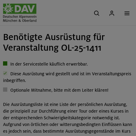
Benötigte Ausrüstung für
Veranstaltung OL-25-1411
In der Servicestelle käuflich erwerbbar.
Diese Ausrüstung wird gestellt und ist im Veranstaltungspreis
inbegriffen.
Optionale Mitnahme, bitte mit dem Leiter klären!
Die Ausrüstungsliste ist eine Liste der persönlichen Ausrüstung,
die prinzipiell zur Durchführung einer Tour oder eines Kurses in
der entsprechenden Schwierigkeitskategorie notwendig ist.
Aufgrund von örtlichen oder witterungsbedingten Einflüssen kann
es jedoch sein, dass bestimmte Ausrüstungsgegenstände im Kurs