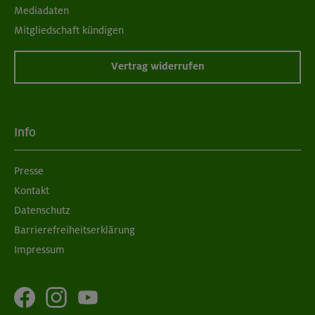
Mediadaten
Mitgliedschaft kündigen
Vertrag widerrufen
Info
Presse
Kontakt
Datenschutz
Barrierefreiheitserklärung
Impressum