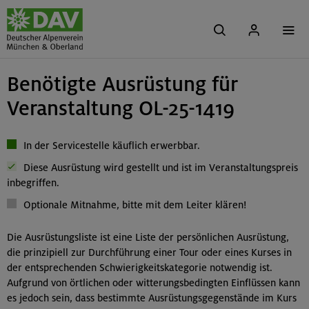
Benötigte Ausrüstung für
Veranstaltung OL-25-1419
In der Servicestelle käuflich erwerbbar.
Diese Ausrüstung wird gestellt und ist im Veranstaltungspreis
inbegriffen.
Optionale Mitnahme, bitte mit dem Leiter klären!
Die Ausrüstungsliste ist eine Liste der persönlichen Ausrüstung,
die prinzipiell zur Durchführung einer Tour oder eines Kurses in
der entsprechenden Schwierigkeitskategorie notwendig ist.
Aufgrund von örtlichen oder witterungsbedingten Einflüssen kann
es jedoch sein, dass bestimmte Ausrüstungsgegenstände im Kurs